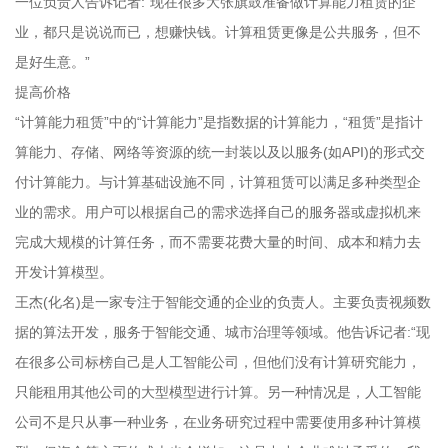
一位负责人告诉记者:“现在很多大张旗鼓准备做计算能力租赁的企
业，都只是说说而已，想赚快钱。计算租赁更像是公共服务，但不
是好生意。”
提高价格
“计算能力租赁”中的“计算能力”是指数据的计算能力，“租赁”是指计
算能力、存储、网络等资源的统一封装以及以服务(如API)的形式交
付计算能力。与计算基础设施不同，计算租赁可以满足多种类型企
业的需求。用户可以根据自己的需求选择自己的服务器或虚拟机来
完成大规模的计算任务，而不需要花费大量的时间、成本和精力去
开发计算模型。
王杰(化名)是一家专注于智能交通的企业的负责人。主要负责视频数
据的算法开发，服务于智能交通、城市治理等领域。他告诉记者:“现
在很多公司标榜自己是人工智能公司，但他们没有计算研究能力，
只能租用其他公司的大型模型进行计算。另一种情况是，人工智能
公司不是只从事一种业务，在业务研究过程中需要使用多种计算模