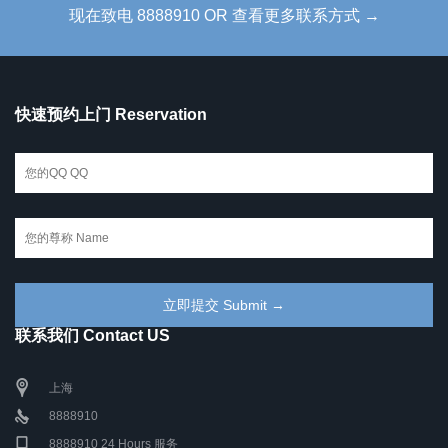
现在致电 8888910 OR 查看更多联系方式 →
快速预约上门 Reservation
联系我们 Contact US
上海
8888910
8888910 24 Hours 服务