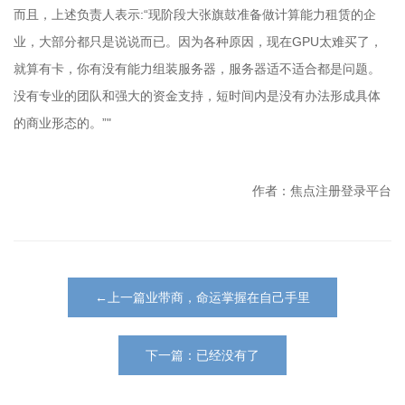
而且，上述负责人表示:“现阶段大张旗鼓准备做计算能力租赁的企
业，大部分都只是说说而已。因为各种原因，现在GPU太难买了，
就算有卡，你有没有能力组装服务器，服务器适不适合都是问题。
没有专业的团队和强大的资金支持，短时间内是没有办法形成具体
的商业形态的。”"
作者：焦点注册登录平台
←上一篇业带商，命运掌握在自己手里
下一篇：已经没有了